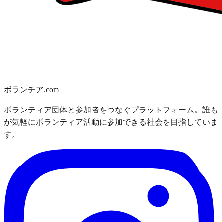
ボランチア.com
ボランティア団体と参加者をつなぐプラットフォーム。誰も
が気軽にボランティア活動に参加できる社会を目指していま
す。