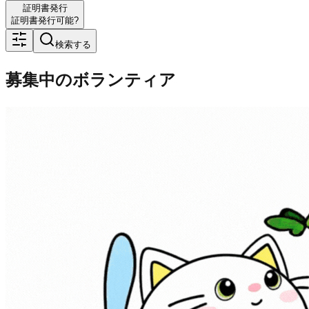
証明書発行
証明書発行可能?
検索する
募集中のボランティア