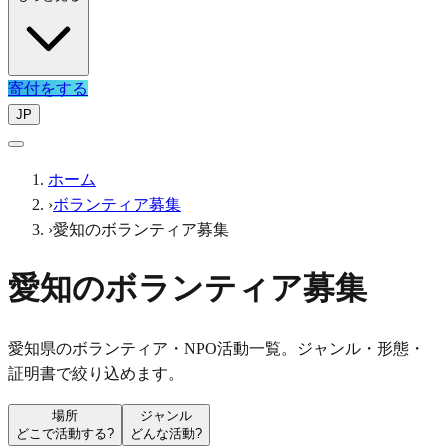
寄付をする
JP
ホーム
›
ボランティア募集
›
愛知のボランティア募集
愛知のボランティア募集
愛知県のボランティア・NPO活動一覧。ジャンル・形態・
証明書で絞り込めます。
場所
ジャンル
どこで活動する?
どんな活動?