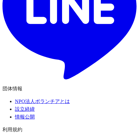
団体情報
NPO法人ボランチアとは
設立経緯
情報公開
利用規約