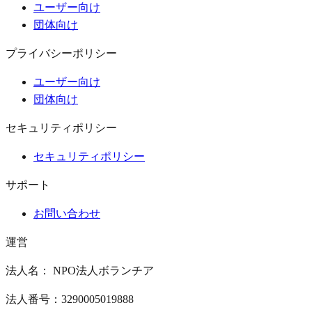
ユーザー向け
団体向け
プライバシーポリシー
ユーザー向け
団体向け
セキュリティポリシー
セキュリティポリシー
サポート
お問い合わせ
運営
法人名： NPO法人ボランチア
法人番号：3290005019888