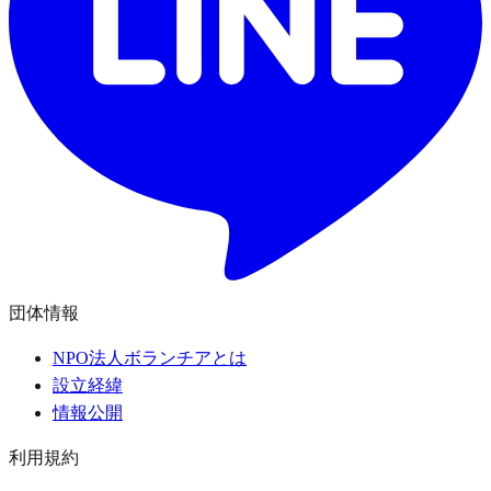
団体情報
NPO法人ボランチアとは
設立経緯
情報公開
利用規約