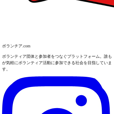
ボランチア.com
ボランティア団体と参加者をつなぐプラットフォーム。誰も
が気軽にボランティア活動に参加できる社会を目指していま
す。