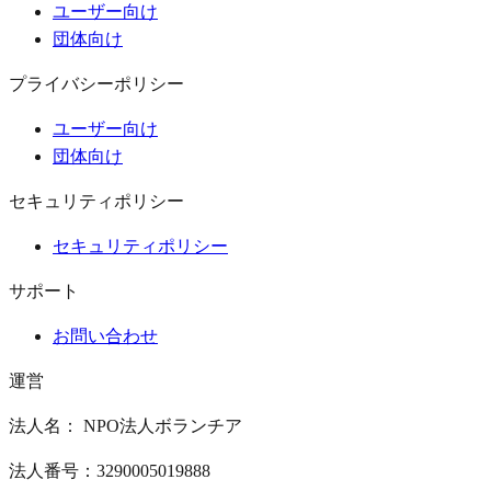
ユーザー向け
団体向け
プライバシーポリシー
ユーザー向け
団体向け
セキュリティポリシー
セキュリティポリシー
サポート
お問い合わせ
運営
法人名： NPO法人ボランチア
法人番号：3290005019888