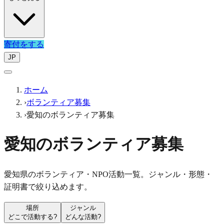
寄付をする
JP
ホーム
›
ボランティア募集
›
愛知のボランティア募集
愛知のボランティア募集
愛知県のボランティア・NPO活動一覧。ジャンル・形態・
証明書で絞り込めます。
場所
ジャンル
どこで活動する?
どんな活動?