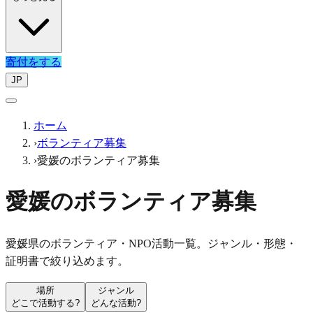
寄付をする
JP
ホーム
›
ボランティア募集
›
愛媛のボランティア募集
愛媛のボランティア募集
愛媛県のボランティア・NPO活動一覧。ジャンル・形態・
証明書で絞り込めます。
場所
ジャンル
どこで活動する?
どんな活動?