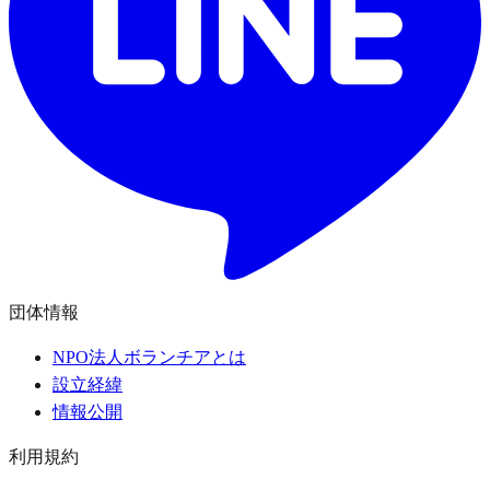
団体情報
NPO法人ボランチアとは
設立経緯
情報公開
利用規約