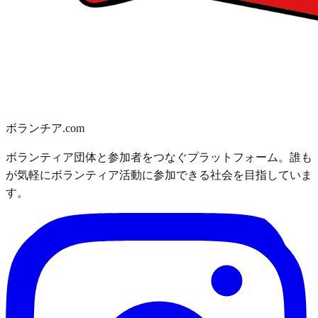
ボランチア.com
ボランティア団体と参加者をつなぐプラットフォーム。誰も
が気軽にボランティア活動に参加できる社会を目指していま
す。