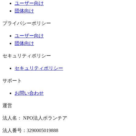
ユーザー向け
団体向け
プライバシーポリシー
ユーザー向け
団体向け
セキュリティポリシー
セキュリティポリシー
サポート
お問い合わせ
運営
法人名： NPO法人ボランチア
法人番号：3290005019888