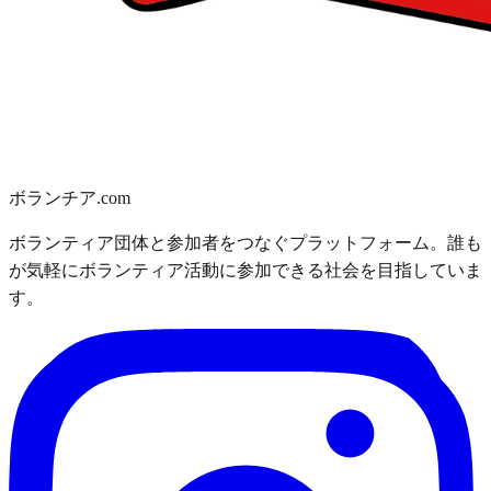
ボランチア.com
ボランティア団体と参加者をつなぐプラットフォーム。誰も
が気軽にボランティア活動に参加できる社会を目指していま
す。