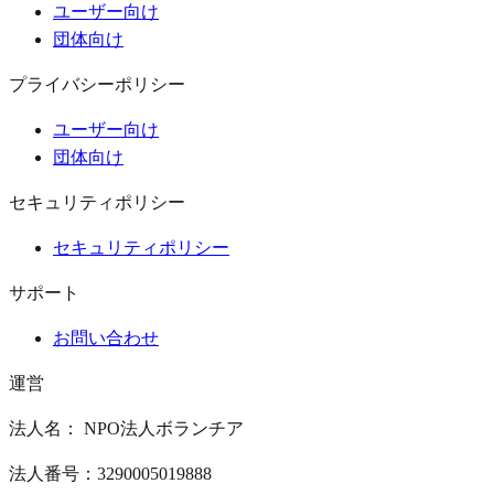
ユーザー向け
団体向け
プライバシーポリシー
ユーザー向け
団体向け
セキュリティポリシー
セキュリティポリシー
サポート
お問い合わせ
運営
法人名： NPO法人ボランチア
法人番号：3290005019888