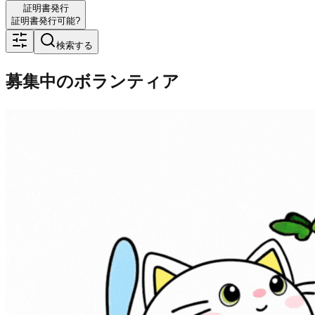
証明書発行
証明書発行可能?
検索する
募集中のボランティア