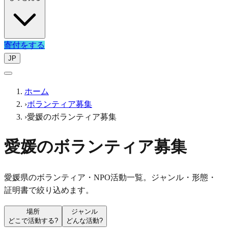
寄付をする
JP
ホーム
›
ボランティア募集
›
愛媛のボランティア募集
愛媛のボランティア募集
愛媛県のボランティア・NPO活動一覧。ジャンル・形態・
証明書で絞り込めます。
場所
ジャンル
どこで活動する?
どんな活動?