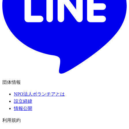
団体情報
NPO法人ボランチアとは
設立経緯
情報公開
利用規約