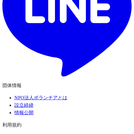
団体情報
NPO法人ボランチアとは
設立経緯
情報公開
利用規約