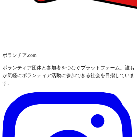
ボランチア.com
ボランティア団体と参加者をつなぐプラットフォーム。誰も
が気軽にボランティア活動に参加できる社会を目指していま
す。