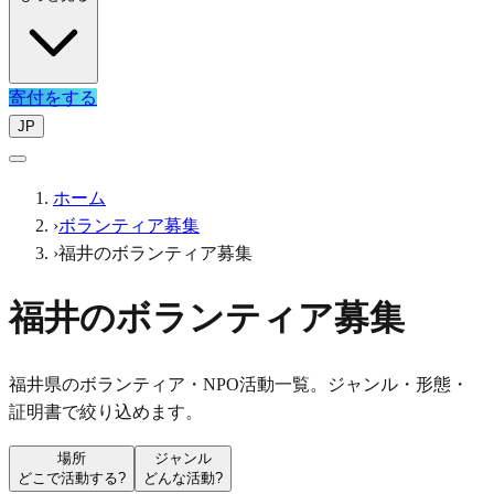
寄付をする
JP
ホーム
›
ボランティア募集
›
福井のボランティア募集
福井のボランティア募集
福井県のボランティア・NPO活動一覧。ジャンル・形態・
証明書で絞り込めます。
場所
ジャンル
どこで活動する?
どんな活動?