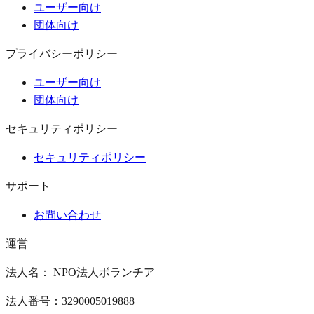
ユーザー向け
団体向け
プライバシーポリシー
ユーザー向け
団体向け
セキュリティポリシー
セキュリティポリシー
サポート
お問い合わせ
運営
法人名： NPO法人ボランチア
法人番号：3290005019888