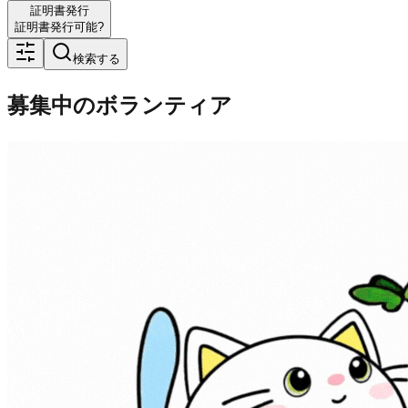
証明書発行
証明書発行可能?
検索する
募集中のボランティア