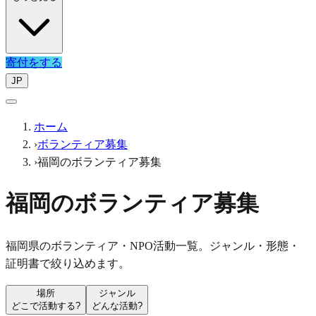
寄付をする
JP
ホーム
›
ボランティア募集
›
福岡のボランティア募集
福岡のボランティア募集
福岡県のボランティア・NPO活動一覧。ジャンル・形態・
証明書で絞り込めます。
場所
ジャンル
どこで活動する?
どんな活動?