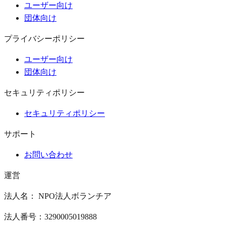
ユーザー向け
団体向け
プライバシーポリシー
ユーザー向け
団体向け
セキュリティポリシー
セキュリティポリシー
サポート
お問い合わせ
運営
法人名： NPO法人ボランチア
法人番号：3290005019888