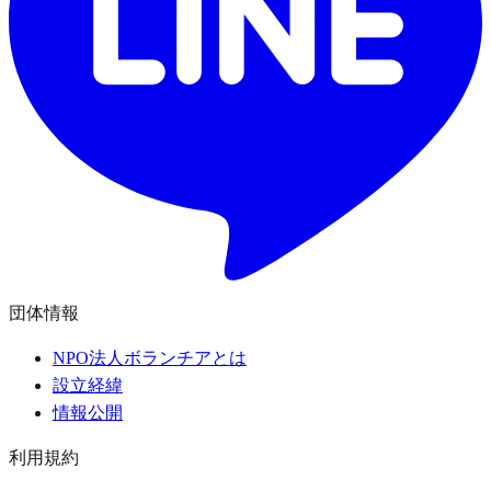
団体情報
NPO法人ボランチアとは
設立経緯
情報公開
利用規約