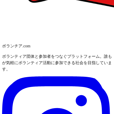
ボランチア.com
ボランティア団体と参加者をつなぐプラットフォーム。誰も
が気軽にボランティア活動に参加できる社会を目指していま
す。