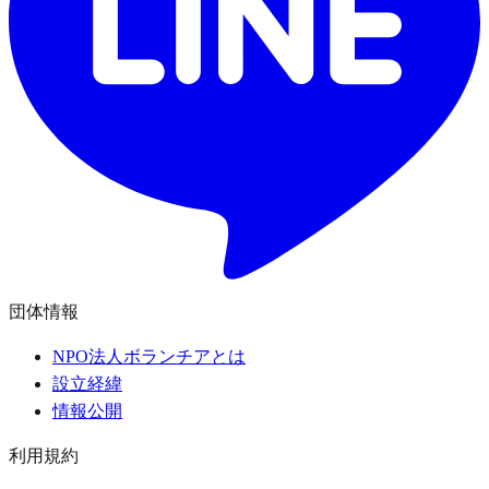
団体情報
NPO法人ボランチアとは
設立経緯
情報公開
利用規約