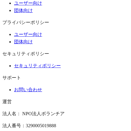
ユーザー向け
団体向け
プライバシーポリシー
ユーザー向け
団体向け
セキュリティポリシー
セキュリティポリシー
サポート
お問い合わせ
運営
法人名： NPO法人ボランチア
法人番号：3290005019888