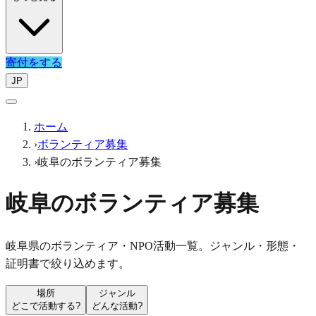
寄付をする
JP
ホーム
›
ボランティア募集
›
岐阜のボランティア募集
岐阜のボランティア募集
岐阜県のボランティア・NPO活動一覧。ジャンル・形態・
証明書で絞り込めます。
場所
ジャンル
どこで活動する?
どんな活動?