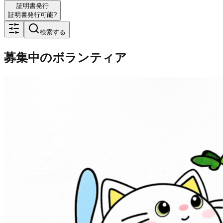
証明書発行
証明書発行可能?
検索する
募集中のボランティア