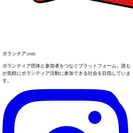
ボランチア.com
ボランティア団体と参加者をつなぐプラットフォーム。誰も
が気軽にボランティア活動に参加できる社会を目指していま
す。