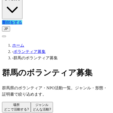
寄付をする
JP
ホーム
›
ボランティア募集
›
群馬のボランティア募集
群馬のボランティア募集
群馬県のボランティア・NPO活動一覧。ジャンル・形態・
証明書で絞り込めます。
場所
ジャンル
どこで活動する?
どんな活動?