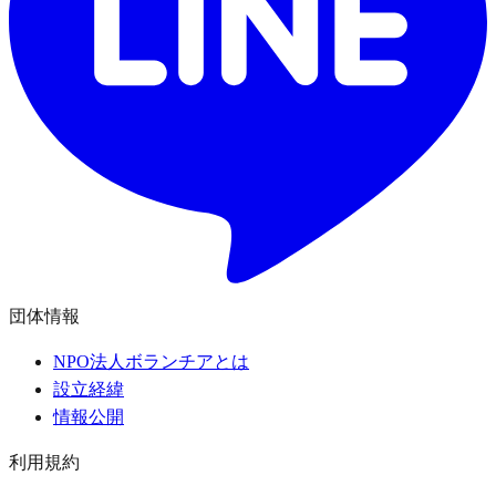
団体情報
NPO法人ボランチアとは
設立経緯
情報公開
利用規約