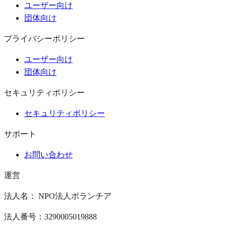
ユーザー向け
団体向け
プライバシーポリシー
ユーザー向け
団体向け
セキュリティポリシー
セキュリティポリシー
サポート
お問い合わせ
運営
法人名： NPO法人ボランチア
法人番号：3290005019888