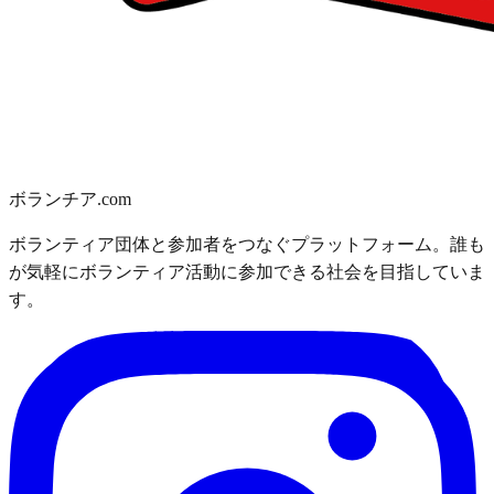
ボランチア.com
ボランティア団体と参加者をつなぐプラットフォーム。誰も
が気軽にボランティア活動に参加できる社会を目指していま
す。