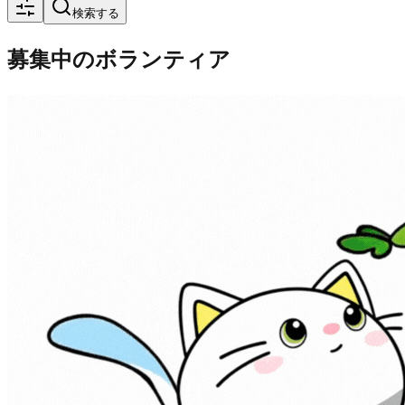
検索する
募集中のボランティア