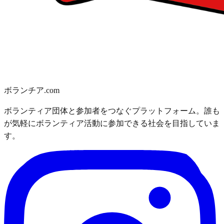
ボランチア.com
ボランティア団体と参加者をつなぐプラットフォーム。誰も
が気軽にボランティア活動に参加できる社会を目指していま
す。