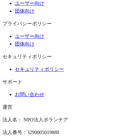
ユーザー向け
団体向け
プライバシーポリシー
ユーザー向け
団体向け
セキュリティポリシー
セキュリティポリシー
サポート
お問い合わせ
運営
法人名： NPO法人ボランチア
法人番号：3290005019888