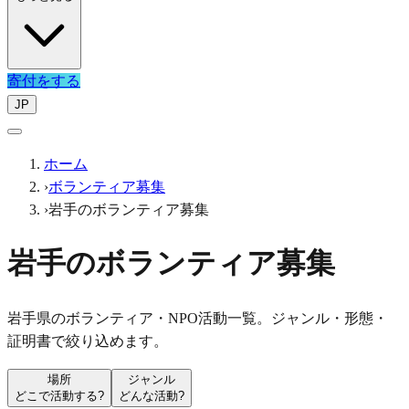
寄付をする
JP
ホーム
›
ボランティア募集
›
岩手のボランティア募集
岩手のボランティア募集
岩手県のボランティア・NPO活動一覧。ジャンル・形態・
証明書で絞り込めます。
場所
ジャンル
どこで活動する?
どんな活動?