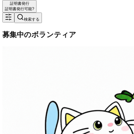
証明書発行
証明書発行可能?
検索する
募集中のボランティア