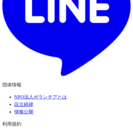
団体情報
NPO法人ボランチアとは
設立経緯
情報公開
利用規約