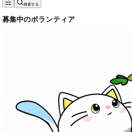
検索する
募集中のボランティア