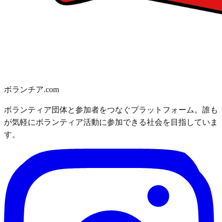
ボランチア.com
ボランティア団体と参加者をつなぐプラットフォーム。誰も
が気軽にボランティア活動に参加できる社会を目指していま
す。