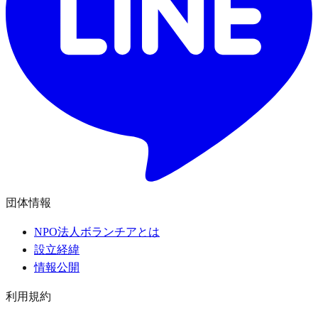
団体情報
NPO法人ボランチアとは
設立経緯
情報公開
利用規約