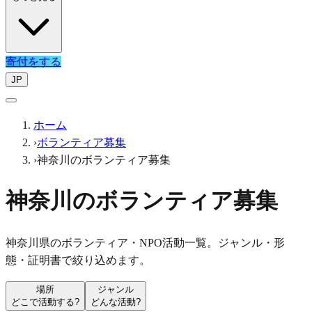
寄付をする
JP
ホーム
›
ボランティア募集
›
神奈川のボランティア募集
神奈川のボランティア募集
神奈川県のボランティア・NPO活動一覧。ジャンル・形
態・証明書で絞り込めます。
場所
ジャンル
どこで活動する?
どんな活動?