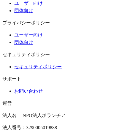
ユーザー向け
団体向け
プライバシーポリシー
ユーザー向け
団体向け
セキュリティポリシー
セキュリティポリシー
サポート
お問い合わせ
運営
法人名： NPO法人ボランチア
法人番号：3290005019888