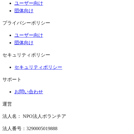
ユーザー向け
団体向け
プライバシーポリシー
ユーザー向け
団体向け
セキュリティポリシー
セキュリティポリシー
サポート
お問い合わせ
運営
法人名： NPO法人ボランチア
法人番号：3290005019888