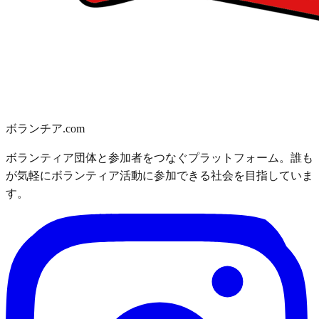
ボランチア.com
ボランティア団体と参加者をつなぐプラットフォーム。誰も
が気軽にボランティア活動に参加できる社会を目指していま
す。