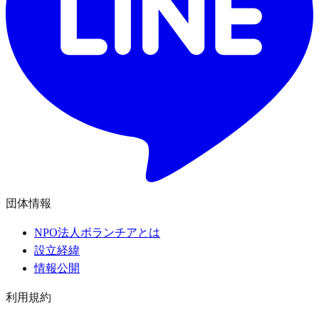
団体情報
NPO法人ボランチアとは
設立経緯
情報公開
利用規約