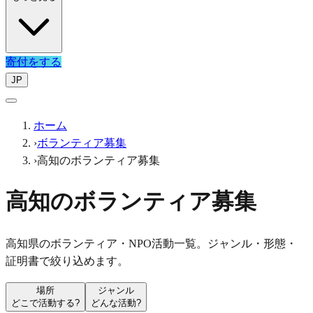
寄付をする
JP
ホーム
›
ボランティア募集
›
高知のボランティア募集
高知のボランティア募集
高知県のボランティア・NPO活動一覧。ジャンル・形態・
証明書で絞り込めます。
場所
ジャンル
どこで活動する?
どんな活動?