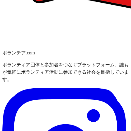
ボランチア.com
ボランティア団体と参加者をつなぐプラットフォーム。誰も
が気軽にボランティア活動に参加できる社会を目指していま
す。