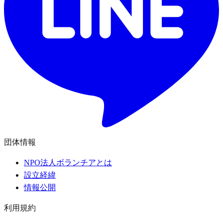
団体情報
NPO法人ボランチアとは
設立経緯
情報公開
利用規約