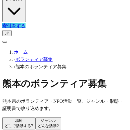
寄付をする
JP
ホーム
›
ボランティア募集
›
熊本のボランティア募集
熊本のボランティア募集
熊本県のボランティア・NPO活動一覧。ジャンル・形態・
証明書で絞り込めます。
場所
ジャンル
どこで活動する?
どんな活動?