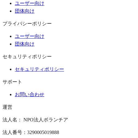
ユーザー向け
団体向け
プライバシーポリシー
ユーザー向け
団体向け
セキュリティポリシー
セキュリティポリシー
サポート
お問い合わせ
運営
法人名： NPO法人ボランチア
法人番号：3290005019888