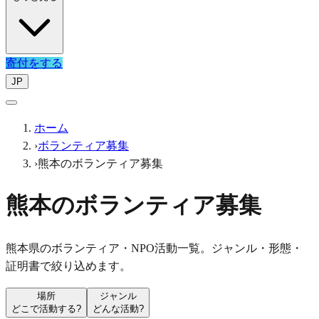
寄付をする
JP
ホーム
›
ボランティア募集
›
熊本のボランティア募集
熊本のボランティア募集
熊本県のボランティア・NPO活動一覧。ジャンル・形態・
証明書で絞り込めます。
場所
ジャンル
どこで活動する?
どんな活動?