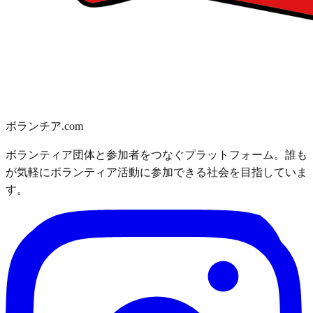
ボランチア.com
ボランティア団体と参加者をつなぐプラットフォーム。誰も
が気軽にボランティア活動に参加できる社会を目指していま
す。