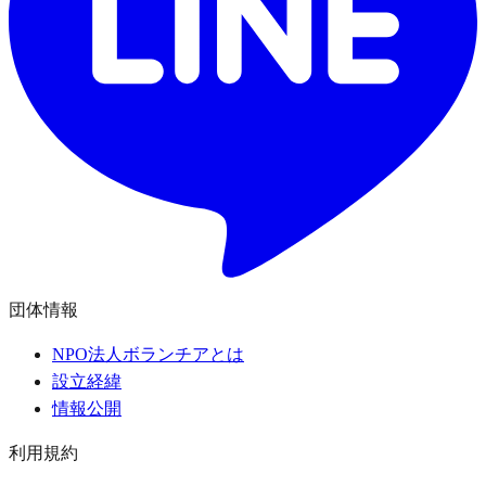
団体情報
NPO法人ボランチアとは
設立経緯
情報公開
利用規約