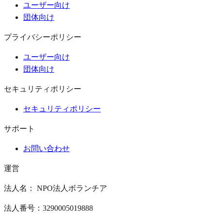
ユーザー向け
団体向け
プライバシーポリシー
ユーザー向け
団体向け
セキュリティポリシー
セキュリティポリシー
サポート
お問い合わせ
運営
法人名： NPO法人ボランチア
法人番号：3290005019888