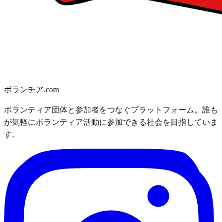
ボランチア.com
ボランティア団体と参加者をつなぐプラットフォーム。誰も
が気軽にボランティア活動に参加できる社会を目指していま
す。