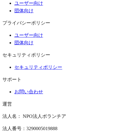
ユーザー向け
団体向け
プライバシーポリシー
ユーザー向け
団体向け
セキュリティポリシー
セキュリティポリシー
サポート
お問い合わせ
運営
法人名： NPO法人ボランチア
法人番号：3290005019888