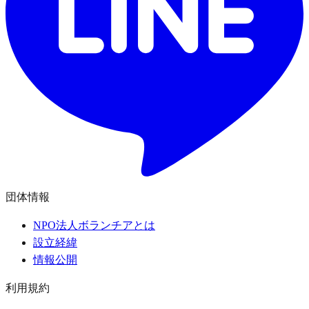
団体情報
NPO法人ボランチアとは
設立経緯
情報公開
利用規約