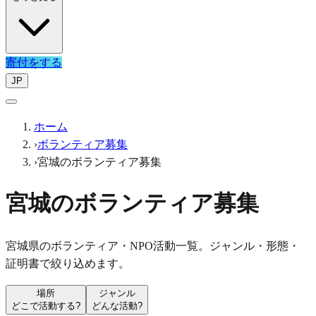
寄付をする
JP
ホーム
›
ボランティア募集
›
宮城のボランティア募集
宮城のボランティア募集
宮城県のボランティア・NPO活動一覧。ジャンル・形態・
証明書で絞り込めます。
場所
ジャンル
どこで活動する?
どんな活動?