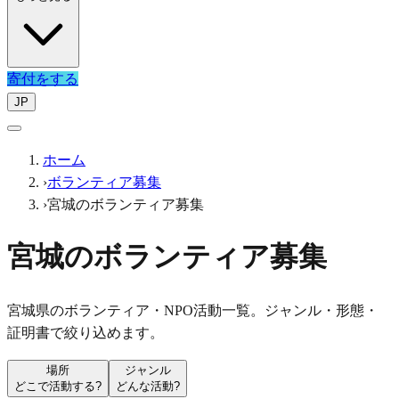
寄付をする
JP
ホーム
›
ボランティア募集
›
宮城のボランティア募集
宮城のボランティア募集
宮城県のボランティア・NPO活動一覧。ジャンル・形態・
証明書で絞り込めます。
場所
ジャンル
どこで活動する?
どんな活動?