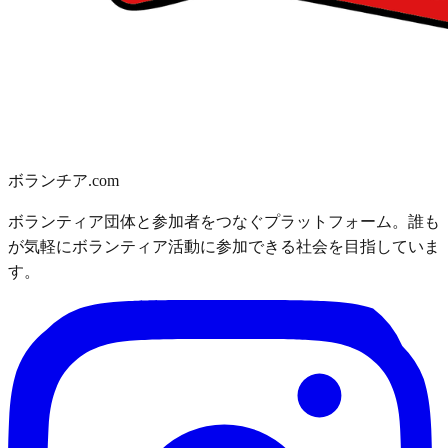
ボランチア.com
ボランティア団体と参加者をつなぐプラットフォーム。誰も
が気軽にボランティア活動に参加できる社会を目指していま
す。