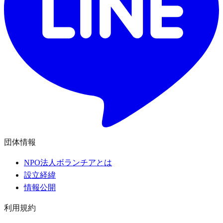
団体情報
NPO法人ボランチアとは
設立経緯
情報公開
利用規約