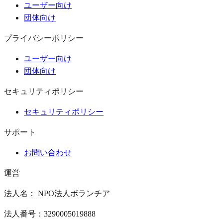
ユーザー向け
団体向け
プライバシーポリシー
ユーザー向け
団体向け
セキュリティポリシー
セキュリティポリシー
サポート
お問い合わせ
運営
法人名： NPO法人ボランチア
法人番号：3290005019888