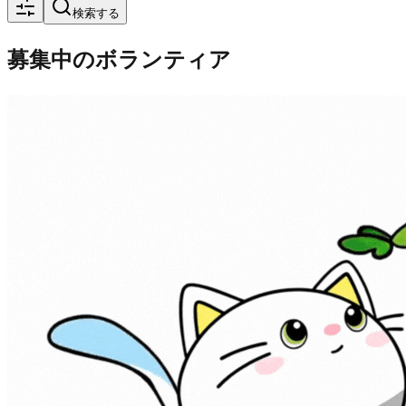
検索する
募集中のボランティア