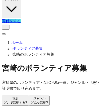
寄付をする
JP
ホーム
›
ボランティア募集
›
宮崎のボランティア募集
宮崎のボランティア募集
宮崎県のボランティア・NPO活動一覧。ジャンル・形態・
証明書で絞り込めます。
場所
ジャンル
どこで活動する?
どんな活動?