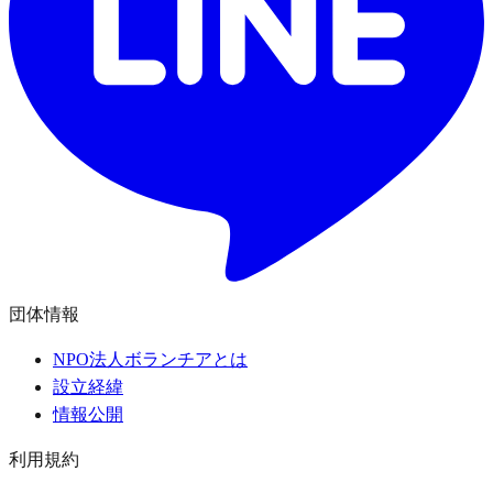
団体情報
NPO法人ボランチアとは
設立経緯
情報公開
利用規約