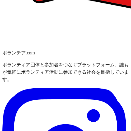
ボランチア.com
ボランティア団体と参加者をつなぐプラットフォーム。誰も
が気軽にボランティア活動に参加できる社会を目指していま
す。