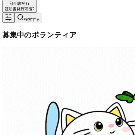
証明書発行
証明書発行可能?
検索する
募集中のボランティア