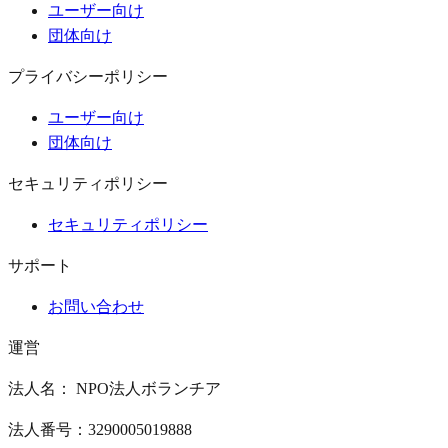
ユーザー向け
団体向け
プライバシーポリシー
ユーザー向け
団体向け
セキュリティポリシー
セキュリティポリシー
サポート
お問い合わせ
運営
法人名： NPO法人ボランチア
法人番号：3290005019888