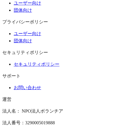
ユーザー向け
団体向け
プライバシーポリシー
ユーザー向け
団体向け
セキュリティポリシー
セキュリティポリシー
サポート
お問い合わせ
運営
法人名： NPO法人ボランチア
法人番号：3290005019888