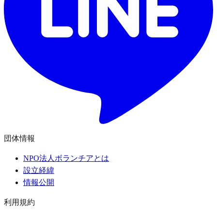
団体情報
NPO法人ボランチアとは
設立経緯
情報公開
利用規約