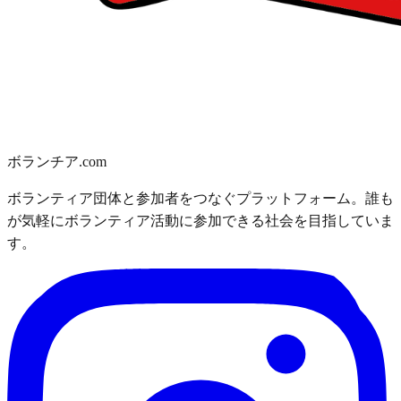
ボランチア.com
ボランティア団体と参加者をつなぐプラットフォーム。誰も
が気軽にボランティア活動に参加できる社会を目指していま
す。