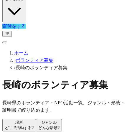
寄付をする
JP
ホーム
›
ボランティア募集
›
長崎のボランティア募集
長崎のボランティア募集
長崎県のボランティア・NPO活動一覧。ジャンル・形態・
証明書で絞り込めます。
場所
ジャンル
どこで活動する?
どんな活動?