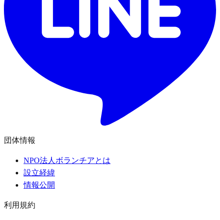
団体情報
NPO法人ボランチアとは
設立経緯
情報公開
利用規約