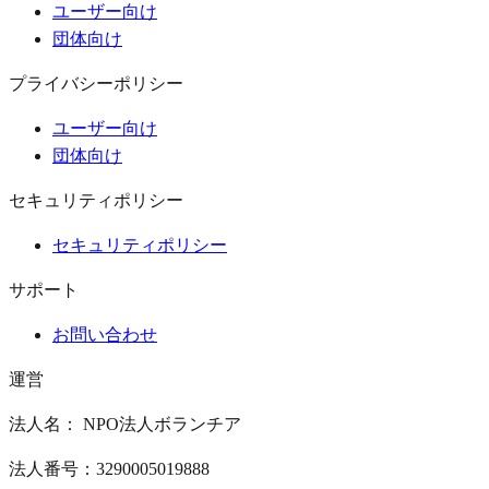
ユーザー向け
団体向け
プライバシーポリシー
ユーザー向け
団体向け
セキュリティポリシー
セキュリティポリシー
サポート
お問い合わせ
運営
法人名： NPO法人ボランチア
法人番号：3290005019888