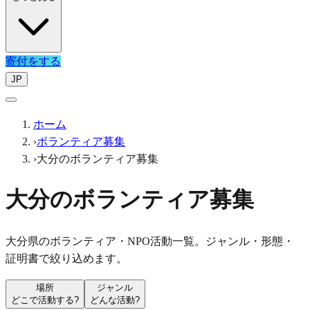
寄付をする
JP
ホーム
›
ボランティア募集
›
大分のボランティア募集
大分のボランティア募集
大分県のボランティア・NPO活動一覧。ジャンル・形態・
証明書で絞り込めます。
場所
ジャンル
どこで活動する?
どんな活動?