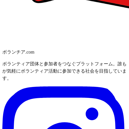
ボランチア.com
ボランティア団体と参加者をつなぐプラットフォーム。誰も
が気軽にボランティア活動に参加できる社会を目指していま
す。