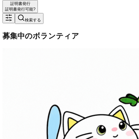
証明書発行
証明書発行可能?
検索する
募集中のボランティア