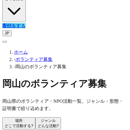
寄付をする
JP
ホーム
›
ボランティア募集
›
岡山のボランティア募集
岡山のボランティア募集
岡山県のボランティア・NPO活動一覧。ジャンル・形態・
証明書で絞り込めます。
場所
ジャンル
どこで活動する?
どんな活動?