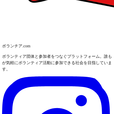
ボランチア.com
ボランティア団体と参加者をつなぐプラットフォーム。誰も
が気軽にボランティア活動に参加できる社会を目指していま
す。