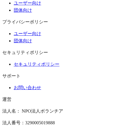
ユーザー向け
団体向け
プライバシーポリシー
ユーザー向け
団体向け
セキュリティポリシー
セキュリティポリシー
サポート
お問い合わせ
運営
法人名： NPO法人ボランチア
法人番号：3290005019888