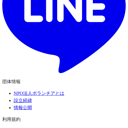
団体情報
NPO法人ボランチアとは
設立経緯
情報公開
利用規約