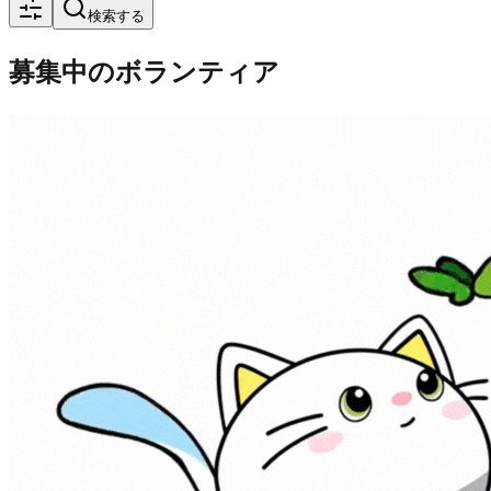
検索する
募集中のボランティア