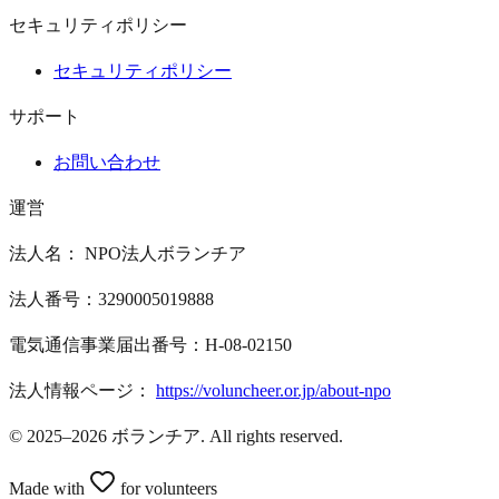
セキュリティポリシー
セキュリティポリシー
サポート
お問い合わせ
運営
法人名： NPO法人ボランチア
法人番号：3290005019888
電気通信事業届出番号：H-08-02150
法人情報ページ：
https://voluncheer.or.jp/about-npo
© 2025–2026 ボランチア. All rights reserved.
Made with
for volunteers