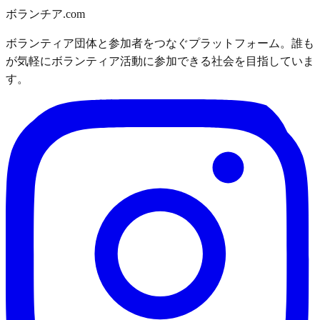
ボランチア.com
ボランティア団体と参加者をつなぐプラットフォーム。誰も
が気軽にボランティア活動に参加できる社会を目指していま
す。