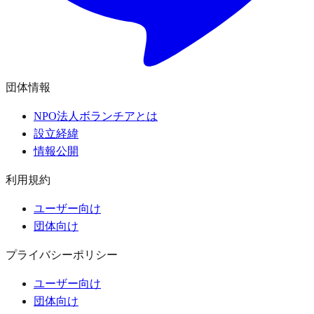
団体情報
NPO法人ボランチアとは
設立経緯
情報公開
利用規約
ユーザー向け
団体向け
プライバシーポリシー
ユーザー向け
団体向け