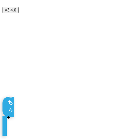
v
3.4.0
ボランティアを募集したい方はこちら