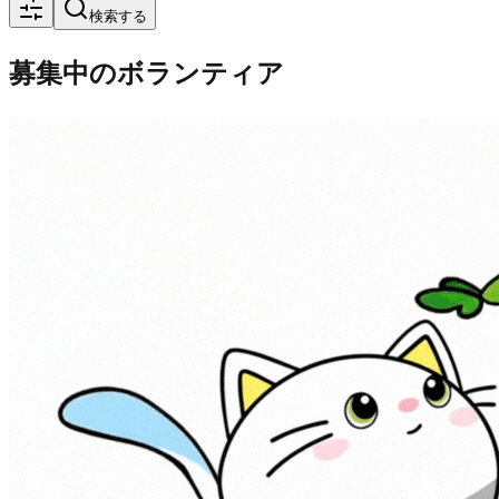
検索する
募集中のボランティア