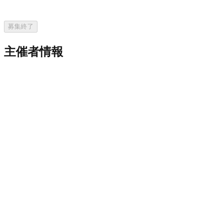
募集終了
主催者情報