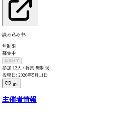
読み込み中...
無制限
募集中
募集終了
参加
12
人 / 募集
無制限
投稿日:
2026年5月11日
URL
主催者情報