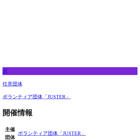
ボ
任意団体
ボランティア団体「JUSTER」
開催情報
主催
ボランティア団体「JUSTER」
団体