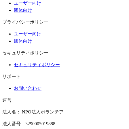
ユーザー向け
団体向け
プライバシーポリシー
ユーザー向け
団体向け
セキュリティポリシー
セキュリティポリシー
サポート
お問い合わせ
運営
法人名： NPO法人ボランチア
法人番号：3290005019888