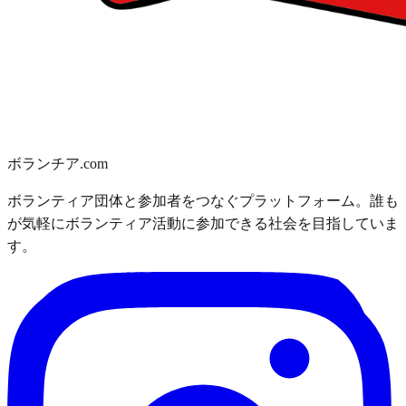
ボランチア.com
ボランティア団体と参加者をつなぐプラットフォーム。誰も
が気軽にボランティア活動に参加できる社会を目指していま
す。