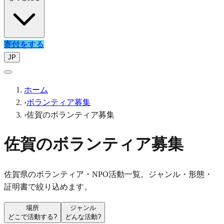
寄付をする
JP
ホーム
›
ボランティア募集
›
佐賀のボランティア募集
佐賀のボランティア募集
佐賀県のボランティア・NPO活動一覧。ジャンル・形態・
証明書で絞り込めます。
場所
ジャンル
どこで活動する?
どんな活動?