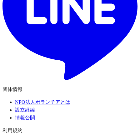
団体情報
NPO法人ボランチアとは
設立経緯
情報公開
利用規約