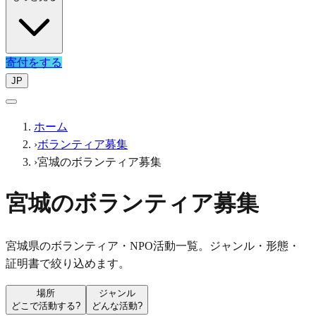
寄付をする
JP
ホーム
›
ボランティア募集
›
宮城のボランティア募集
宮城のボランティア募集
宮城県のボランティア・NPO活動一覧。ジャンル・形態・
証明書で絞り込めます。
場所
ジャンル
どこで活動する?
どんな活動?