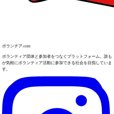
ボランチア.com
ボランティア団体と参加者をつなぐプラットフォーム。誰も
が気軽にボランティア活動に参加できる社会を目指していま
す。