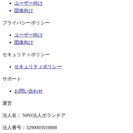
ユーザー向け
団体向け
プライバシーポリシー
ユーザー向け
団体向け
セキュリティポリシー
セキュリティポリシー
サポート
お問い合わせ
運営
法人名： NPO法人ボランチア
法人番号：3290005019888