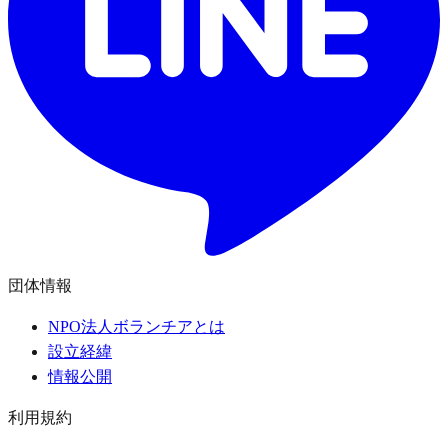
団体情報
NPO法人ボランチアとは
設立経緯
情報公開
利用規約