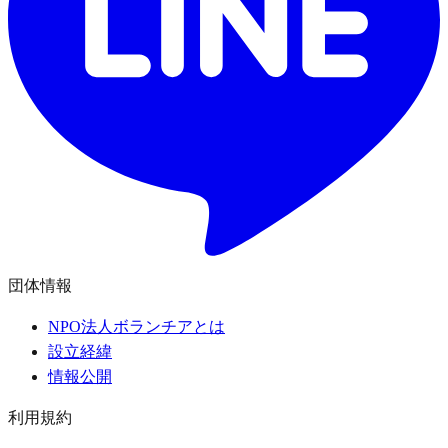
団体情報
NPO法人ボランチアとは
設立経緯
情報公開
利用規約