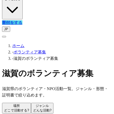
寄付をする
JP
ホーム
›
ボランティア募集
›
滋賀のボランティア募集
滋賀のボランティア募集
滋賀県のボランティア・NPO活動一覧。ジャンル・形態・
証明書で絞り込めます。
場所
ジャンル
どこで活動する?
どんな活動?