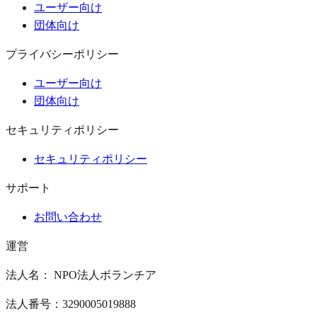
ユーザー向け
団体向け
プライバシーポリシー
ユーザー向け
団体向け
セキュリティポリシー
セキュリティポリシー
サポート
お問い合わせ
運営
法人名： NPO法人ボランチア
法人番号：3290005019888