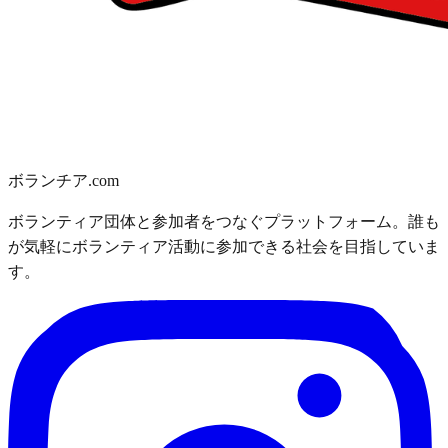
ボランチア.com
ボランティア団体と参加者をつなぐプラットフォーム。誰も
が気軽にボランティア活動に参加できる社会を目指していま
す。