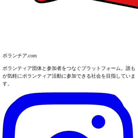
ボランチア.com
ボランティア団体と参加者をつなぐプラットフォーム。誰も
が気軽にボランティア活動に参加できる社会を目指していま
す。