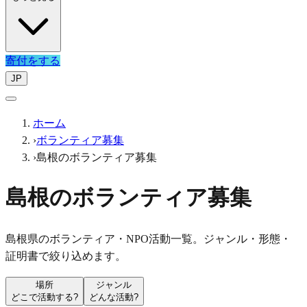
寄付をする
JP
ホーム
›
ボランティア募集
›
島根のボランティア募集
島根のボランティア募集
島根県のボランティア・NPO活動一覧。ジャンル・形態・
証明書で絞り込めます。
場所
ジャンル
どこで活動する?
どんな活動?