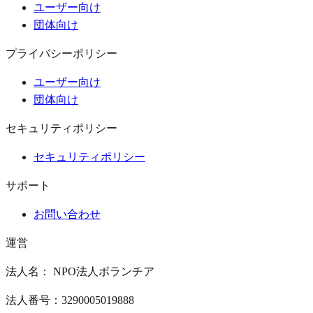
ユーザー向け
団体向け
プライバシーポリシー
ユーザー向け
団体向け
セキュリティポリシー
セキュリティポリシー
サポート
お問い合わせ
運営
法人名： NPO法人ボランチア
法人番号：3290005019888