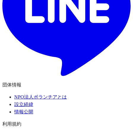
団体情報
NPO法人ボランチアとは
設立経緯
情報公開
利用規約