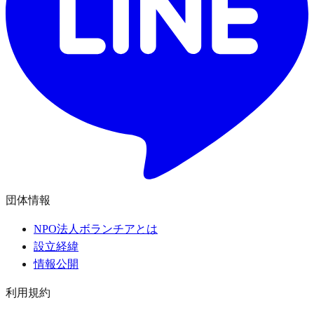
団体情報
NPO法人ボランチアとは
設立経緯
情報公開
利用規約