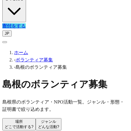
寄付をする
JP
ホーム
›
ボランティア募集
›
島根のボランティア募集
島根のボランティア募集
島根県のボランティア・NPO活動一覧。ジャンル・形態・
証明書で絞り込めます。
場所
ジャンル
どこで活動する?
どんな活動?