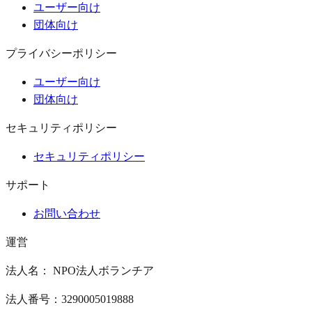
ユーザー向け
団体向け
プライバシーポリシー
ユーザー向け
団体向け
セキュリティポリシー
セキュリティポリシー
サポート
お問い合わせ
運営
法人名： NPO法人ボランチア
法人番号：3290005019888