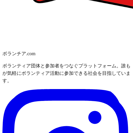
ボランチア.com
ボランティア団体と参加者をつなぐプラットフォーム。誰も
が気軽にボランティア活動に参加できる社会を目指していま
す。