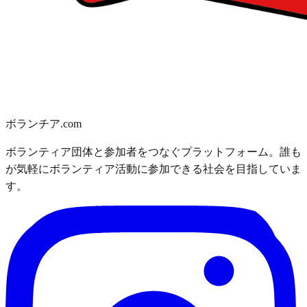
ボランチア.com
ボランティア団体と参加者をつなぐプラットフォーム。誰も
が気軽にボランティア活動に参加できる社会を目指していま
す。