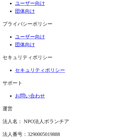
ユーザー向け
団体向け
プライバシーポリシー
ユーザー向け
団体向け
セキュリティポリシー
セキュリティポリシー
サポート
お問い合わせ
運営
法人名： NPO法人ボランチア
法人番号：3290005019888