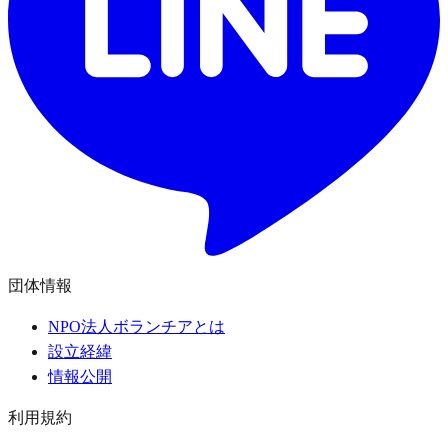
団体情報
NPO法人ボランチアとは
設立経緯
情報公開
利用規約