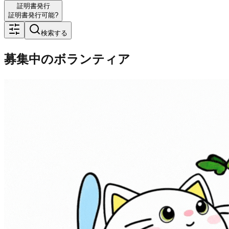
証明書発行
証明書発行可能?
検索する
募集中のボランティア