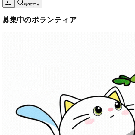
検索する
募集中のボランティア