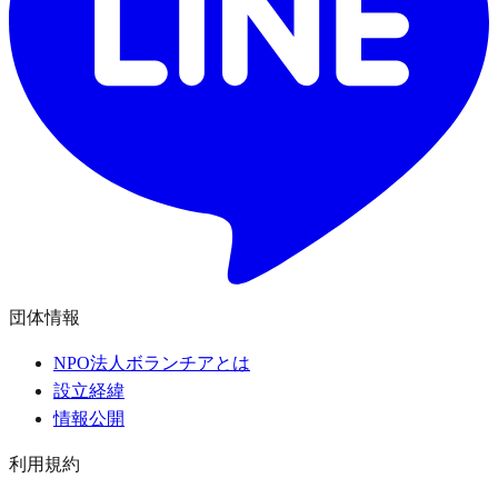
団体情報
NPO法人ボランチアとは
設立経緯
情報公開
利用規約