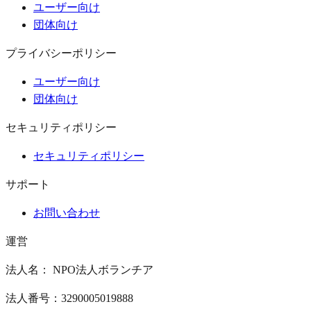
ユーザー向け
団体向け
プライバシーポリシー
ユーザー向け
団体向け
セキュリティポリシー
セキュリティポリシー
サポート
お問い合わせ
運営
法人名： NPO法人ボランチア
法人番号：3290005019888