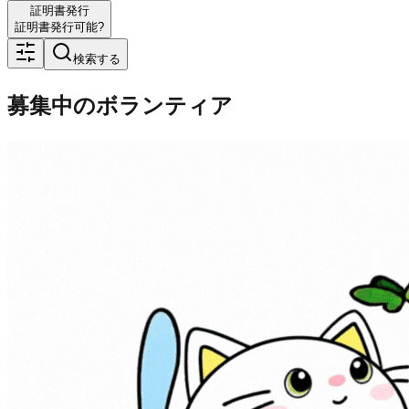
証明書発行
証明書発行可能?
検索する
募集中のボランティア