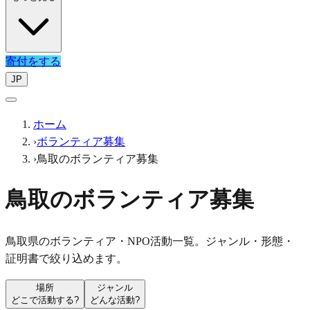
寄付をする
JP
ホーム
›
ボランティア募集
›
鳥取のボランティア募集
鳥取のボランティア募集
鳥取県のボランティア・NPO活動一覧。ジャンル・形態・
証明書で絞り込めます。
場所
ジャンル
どこで活動する?
どんな活動?