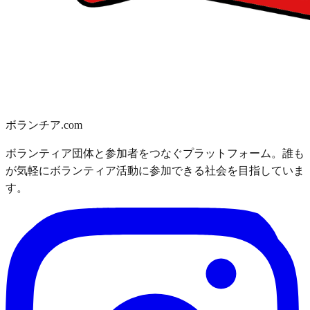
ボランチア.com
ボランティア団体と参加者をつなぐプラットフォーム。誰も
が気軽にボランティア活動に参加できる社会を目指していま
す。