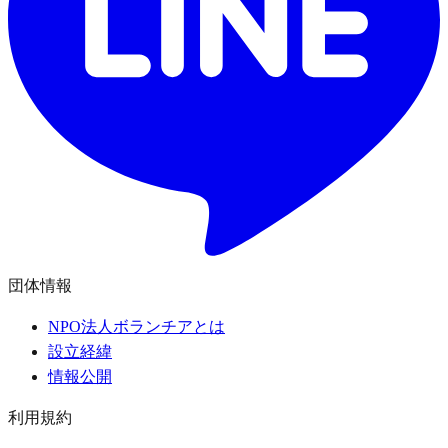
団体情報
NPO法人ボランチアとは
設立経緯
情報公開
利用規約