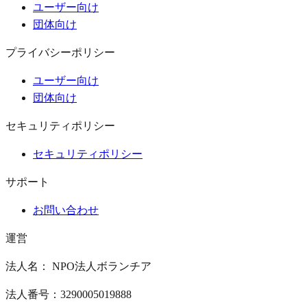
ユーザー向け
団体向け
プライバシーポリシー
ユーザー向け
団体向け
セキュリティポリシー
セキュリティポリシー
サポート
お問い合わせ
運営
法人名： NPO法人ボランチア
法人番号：3290005019888