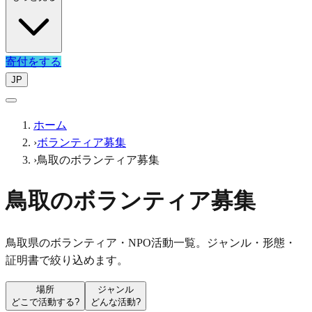
寄付をする
JP
ホーム
›
ボランティア募集
›
鳥取のボランティア募集
鳥取のボランティア募集
鳥取県のボランティア・NPO活動一覧。ジャンル・形態・
証明書で絞り込めます。
場所
ジャンル
どこで活動する?
どんな活動?