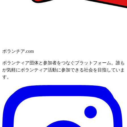
ボランチア.com
ボランティア団体と参加者をつなぐプラットフォーム。誰も
が気軽にボランティア活動に参加できる社会を目指していま
す。