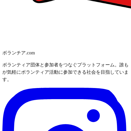
ボランチア.com
ボランティア団体と参加者をつなぐプラットフォーム。誰も
が気軽にボランティア活動に参加できる社会を目指していま
す。