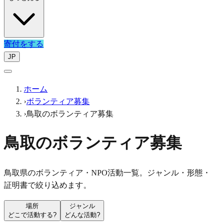
寄付をする
JP
ホーム
›
ボランティア募集
›
鳥取のボランティア募集
鳥取のボランティア募集
鳥取県のボランティア・NPO活動一覧。ジャンル・形態・
証明書で絞り込めます。
場所
ジャンル
どこで活動する?
どんな活動?