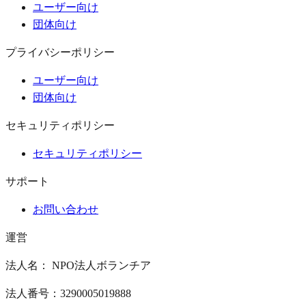
ユーザー向け
団体向け
プライバシーポリシー
ユーザー向け
団体向け
セキュリティポリシー
セキュリティポリシー
サポート
お問い合わせ
運営
法人名： NPO法人ボランチア
法人番号：3290005019888