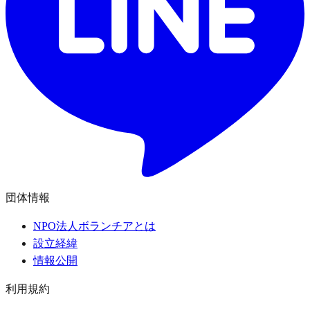
団体情報
NPO法人ボランチアとは
設立経緯
情報公開
利用規約