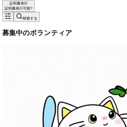
証明書発行
証明書発行可能?
検索する
募集中のボランティア