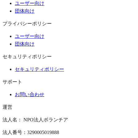
ユーザー向け
団体向け
プライバシーポリシー
ユーザー向け
団体向け
セキュリティポリシー
セキュリティポリシー
サポート
お問い合わせ
運営
法人名： NPO法人ボランチア
法人番号：3290005019888