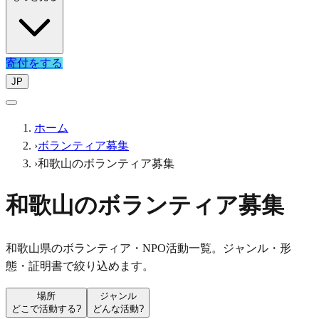
寄付をする
JP
ホーム
›
ボランティア募集
›
和歌山のボランティア募集
和歌山のボランティア募集
和歌山県のボランティア・NPO活動一覧。ジャンル・形
態・証明書で絞り込めます。
場所
ジャンル
どこで活動する?
どんな活動?