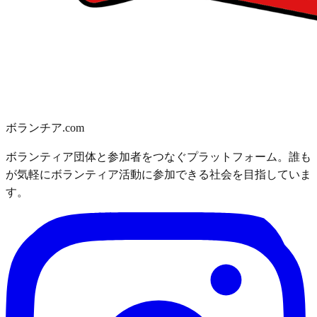
ボランチア.com
ボランティア団体と参加者をつなぐプラットフォーム。誰も
が気軽にボランティア活動に参加できる社会を目指していま
す。