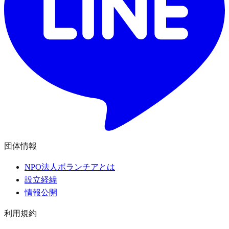
団体情報
NPO法人ボランチアとは
設立経緯
情報公開
利用規約