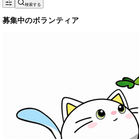
検索する
募集中のボランティア