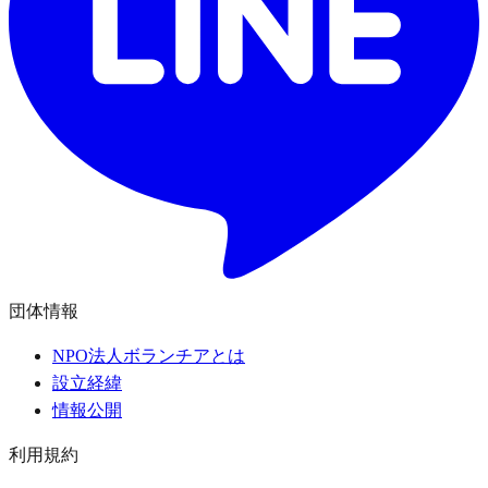
団体情報
NPO法人ボランチアとは
設立経緯
情報公開
利用規約