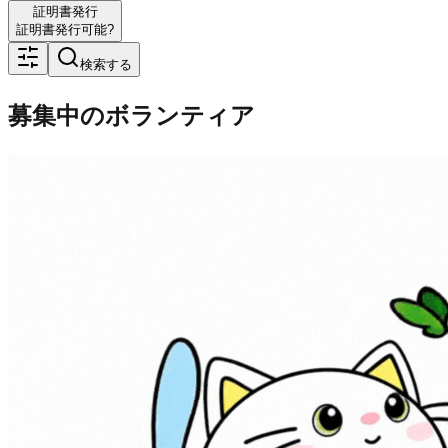
証明書発行
証明書発行可能?
検索する
募集中のボランティア