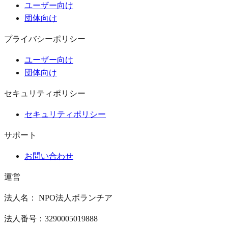
ユーザー向け
団体向け
プライバシーポリシー
ユーザー向け
団体向け
セキュリティポリシー
セキュリティポリシー
サポート
お問い合わせ
運営
法人名： NPO法人ボランチア
法人番号：3290005019888