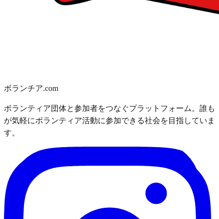
ボランチア.com
ボランティア団体と参加者をつなぐプラットフォーム。誰も
が気軽にボランティア活動に参加できる社会を目指していま
す。